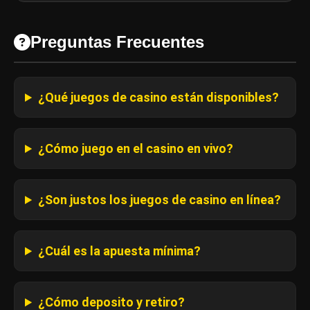
Preguntas Frecuentes
¿Qué juegos de casino están disponibles?
¿Cómo juego en el casino en vivo?
¿Son justos los juegos de casino en línea?
¿Cuál es la apuesta mínima?
¿Cómo deposito y retiro?