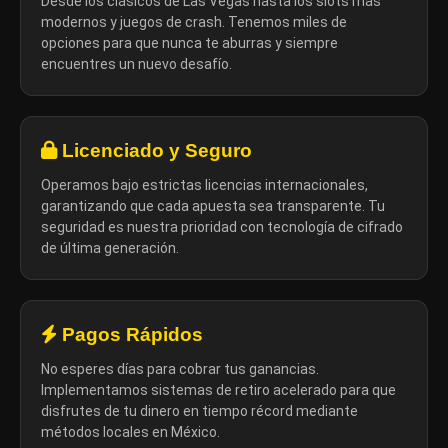
Desde los clásicos de Las Vegas hasta los slots más
modernos y juegos de crash. Tenemos miles de
opciones para que nunca te aburras y siempre
encuentres un nuevo desafío.
Licenciado y Seguro
Operamos bajo estrictas licencias internacionales,
garantizando que cada apuesta sea transparente. Tu
seguridad es nuestra prioridad con tecnología de cifrado
de última generación.
Pagos Rápidos
No esperes días para cobrar tus ganancias.
Implementamos sistemas de retiro acelerado para que
disfrutes de tu dinero en tiempo récord mediante
métodos locales en México.