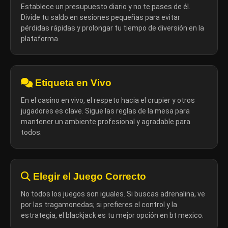
Establece un presupuesto diario y no te pases de él.
Divide tu saldo en sesiones pequeñas para evitar
pérdidas rápidas y prolongar tu tiempo de diversión en la
plataforma.
Etiqueta en Vivo
En el casino en vivo, el respeto hacia el crupier y otros
jugadores es clave. Sigue las reglas de la mesa para
mantener un ambiente profesional y agradable para
todos.
Elegir el Juego Correcto
No todos los juegos son iguales. Si buscas adrenalina, ve
por las tragamonedas; si prefieres el control y la
estrategia, el blackjack es tu mejor opción en bt mexico.