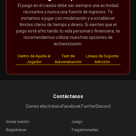
El juego en el casino debe ser siempre una actividad
recreativa y nunca una fuente de ingresos. Te
instamos a jugar con moderación y a establecer
límites claros de tiempo y dinero. Si sientes que el
juego está afectando tu vida personal o financiera, te
recomendamos utilizar nuestras opciones de
autoexclusión.
Centro de Ayuda al
Test de
Líneas de Soporte
Jugador
Autoevaluación
Adicción
Contáctanos
Correo electrónico
Facebook
Twitter
Discord
Iniciar sesión
Juego
Registrarse
Tragamonedas