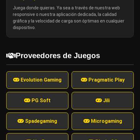
Juega donde quieras. Ya sea a través de nuestra web
responsive o nuestra aplicación dedicada, la calidad
gráfica y la velocidad de carga son óptimas en cualquier
dispositivo.
Proveedores de Juegos
Evolution Gaming
Pragmatic Play
PG Soft
Jili
Spadegaming
Microgaming