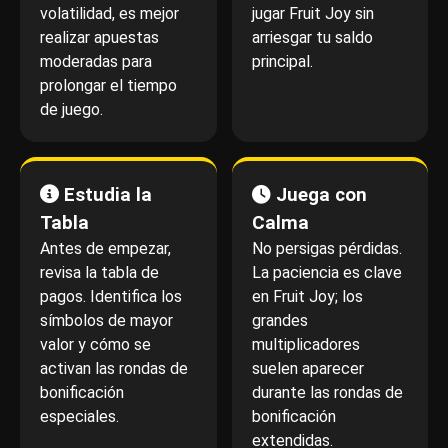
volatilidad, es mejor
jugar Fruit Joy sin
realizar apuestas
arriesgar tu saldo
moderadas para
principal.
prolongar el tiempo
de juego.
Estudia la
Juega con
Tabla
Calma
Antes de empezar,
No persigas pérdidas.
revisa la tabla de
La paciencia es clave
pagos. Identifica los
en Fruit Joy; los
símbolos de mayor
grandes
valor y cómo se
multiplicadores
activan las rondas de
suelen aparecer
bonificación
durante las rondas de
especiales.
bonificación
extendidas.