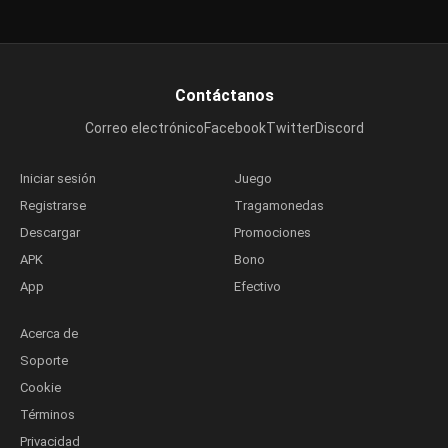
Contáctanos
Correo electrónico
Facebook
Twitter
Discord
Iniciar sesión
Juego
Registrarse
Tragamonedas
Descargar
Promociones
APK
Bono
App
Efectivo
Acerca de
Soporte
Cookie
Términos
Privacidad