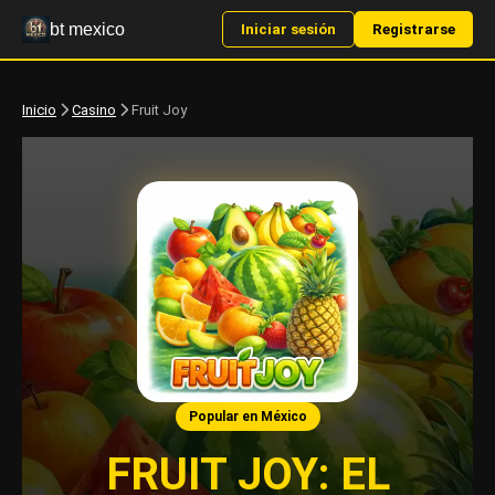
bt mexico
Iniciar sesión
Registrarse
Inicio
Casino
Fruit Joy
Popular en México
FRUIT JOY: EL