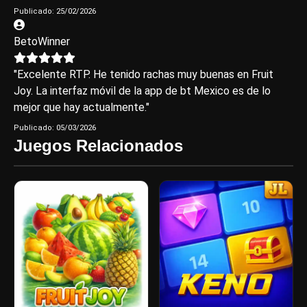
Publicado: 25/02/2026
BetoWinner
"Excelente RTP. He tenido rachas muy buenas en Fruit
Joy. La interfaz móvil de la app de bt Mexico es de lo
mejor que hay actualmente."
Publicado: 05/03/2026
Juegos Relacionados