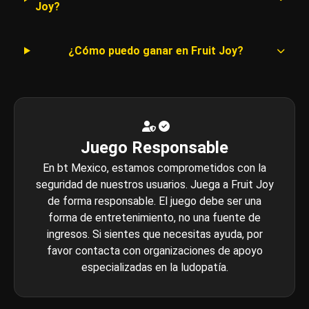
Joy?
¿Cómo puedo ganar en Fruit Joy?
Juego Responsable
En bt Mexico, estamos comprometidos con la
seguridad de nuestros usuarios. Juega a Fruit Joy
de forma responsable. El juego debe ser una
forma de entretenimiento, no una fuente de
ingresos. Si sientes que necesitas ayuda, por
favor contacta con organizaciones de apoyo
especializadas en la ludopatía.