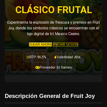
CLÁSICO FRUTAL
Experimenta la explosión de frescura y premios en Fruit
Joy, donde los símbolos clásicos se encuentran con el
lujo digital de bt Mexico Casino.
JUGAR AHORA
INICIAR SESIÓN
RTP: 96.5%
Volatilidad: Alta
Proveedor: bt Games
Descripción General de Fruit Joy