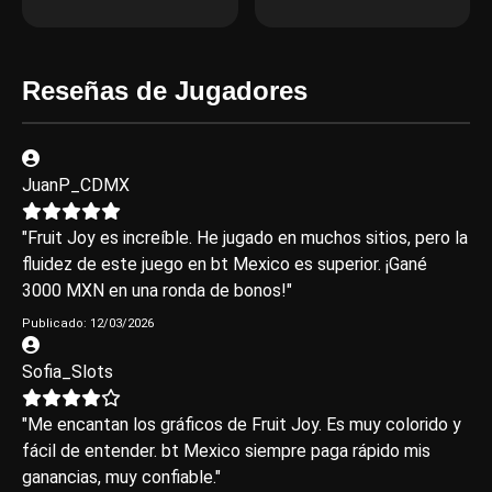
Reseñas de Jugadores
JuanP_CDMX
"Fruit Joy es increíble. He jugado en muchos sitios, pero la
fluidez de este juego en bt Mexico es superior. ¡Gané
3000 MXN en una ronda de bonos!"
Publicado: 12/03/2026
Sofia_Slots
"Me encantan los gráficos de Fruit Joy. Es muy colorido y
fácil de entender. bt Mexico siempre paga rápido mis
ganancias, muy confiable."