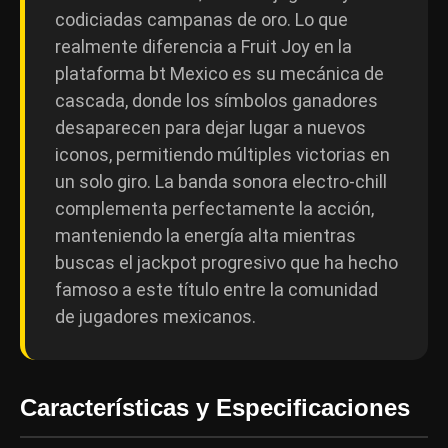
codiciadas campanas de oro. Lo que
realmente diferencia a Fruit Joy en la
plataforma bt Mexico es su mecánica de
cascada, donde los símbolos ganadores
desaparecen para dejar lugar a nuevos
iconos, permitiendo múltiples victorias en
un solo giro. La banda sonora electro-chill
complementa perfectamente la acción,
manteniendo la energía alta mientras
buscas el jackpot progresivo que ha hecho
famoso a este título entre la comunidad
de jugadores mexicanos.
Características y Especificaciones