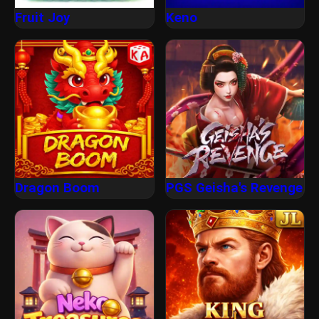
Fruit Joy
Keno
Dragon Boom
PGS Geisha's Revenge