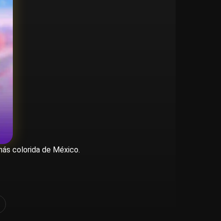
 más colorida de México.