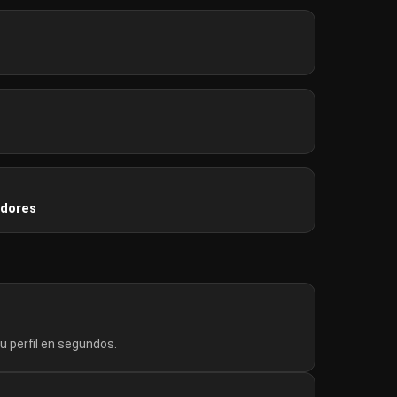
adores
 tu perfil en segundos.