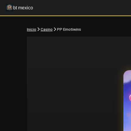
bt mexico
Inicio
Casino
PP Emotiwins