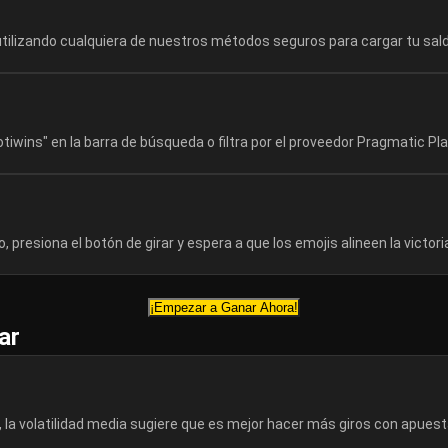
o utilizando cualquiera de nuestros métodos seguros para cargar tu sald
wins" en la barra de búsqueda o filtra por el proveedor Pragmatic Pla
resiona el botón de girar y espera a que los emojis alineen la victori
¡Empezar a Ganar Ahora!
ar
, la volatilidad media sugiere que es mejor hacer más giros con apue