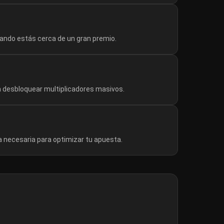
uando estás cerca de un gran premio.
ra desbloquear multiplicadores masivos.
za necesaria para optimizar tu apuesta.