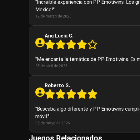
"Increíble experiencia con PP Emotiwins. Los gr
Mexico!"
12 de marzo de 2026
Ana Lucía G.
"Me encanta la temática de PP Emotiwins. Es muy
25 de abril de 2026
Roberto S.
"Buscaba algo diferente y PP Emotiwins cumplió
móvil."
05 de mayo de 2026
Juegos Relacionados