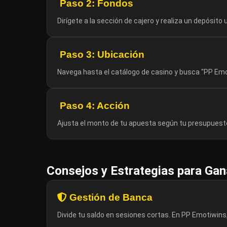
Paso 2: Fondos
Dirígete a la sección de cajero y realiza un depósit
Paso 3: Ubicación
Navega hasta el catálogo de casino y busca "PP Emoti
Paso 4: Acción
Ajusta el monto de tu apuesta según tu presupuesto, p
Consejos y Estrategias para Gan
Gestión de Banca
Divide tu saldo en sesiones cortas. En PP Emotiwins