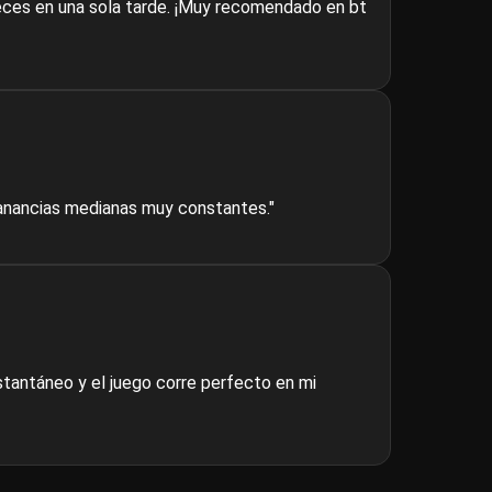
veces en una sola tarde. ¡Muy recomendado en bt
 ganancias medianas muy constantes."
tantáneo y el juego corre perfecto en mi