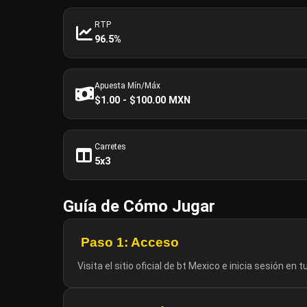
RTP
96.5%
Apuesta Mín/Máx
$1.00 - $100.00 MXN
Carretes
5x3
Guía de Cómo Jugar
Paso 1: Acceso
Visita el sitio oficial de bt Mexico e inicia sesión en 