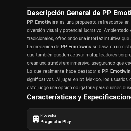
Descripción General de PP Emot
PP Emotiwins
es una propuesta refrescante en
diversión visual y potencial lucrativo. Ambientado
tradicionales, ofreciendo una interfaz intuitiva qu
La mecánica de
PP Emotiwins
se basa en un sist
que también pueden activar multiplicadores sorpres
crean una atmósfera inmersiva, asegurando que cad
Lo que realmente hace destacar a
PP Emotiwin
significativos. Al jugar en bt Mexico, los usuario
este juego una opción obligatoria para quienes bus
Características y Especificacio
Proveedor
Pragmatic Play