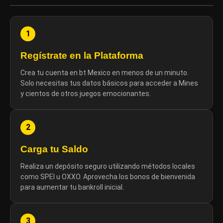
1
Regístrate en la Plataforma
Crea tu cuenta en bt Mexico en menos de un minuto.
Solo necesitas tus datos básicos para acceder a Mines
y cientos de otros juegos emocionantes.
2
Carga tu Saldo
Realiza un depósito seguro utilizando métodos locales
como SPEI u OXXO. Aprovecha los bonos de bienvenida
para aumentar tu bankroll inicial.
3