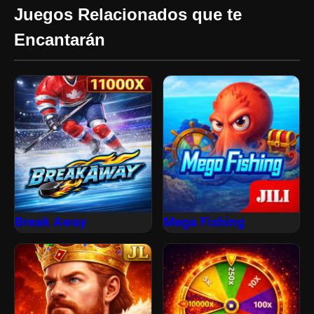
Juegos Relacionados que te
Encantarán
Break Away
Mega Fishing