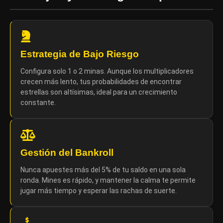
Estrategia de Bajo Riesgo
Configura solo 1 o 2 minas. Aunque los multiplicadores
crecen más lento, tus probabilidades de encontrar
estrellas son altísimas, ideal para un crecimiento
constante.
Gestión del Bankroll
Nunca apuestes más del 5% de tu saldo en una sola
ronda. Mines es rápido, y mantener la calma te permite
jugar más tiempo y esperar las rachas de suerte.