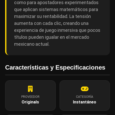
como para apostadores experimentados
que aplican sistemas matemáticos para
maximizar su rentabilidad. La tensión
aumenta con cada clic, creando una
experiencia de juego inmersiva que pocos
títulos pueden igualar en el mercado
mexicano actual.
Características y Especificaciones
PROVEEDOR
CATEGORÍA
Originals
Instantáneo