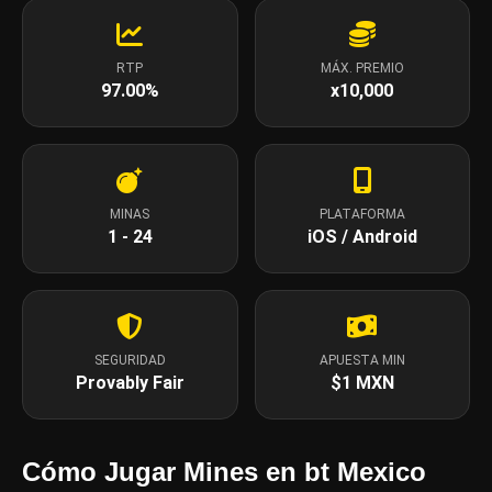
RTP
MÁX. PREMIO
97.00%
x10,000
MINAS
PLATAFORMA
1 - 24
iOS / Android
SEGURIDAD
APUESTA MIN
Provably Fair
$1 MXN
Cómo Jugar Mines en bt Mexico