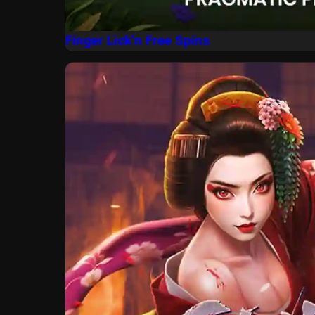
Finger Lick’n Free Spins