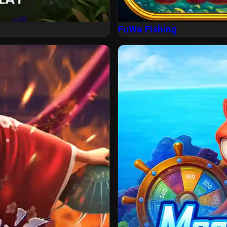
FuWa Fishing