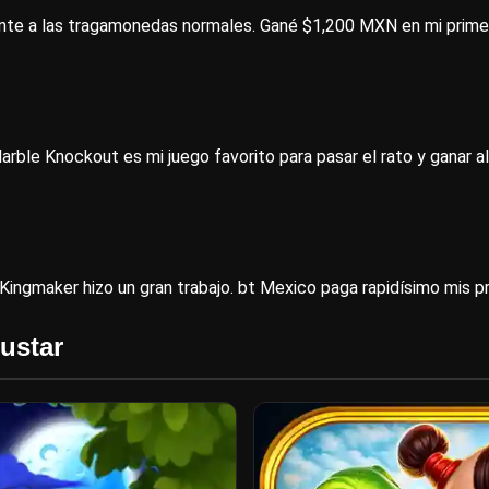
te a las tragamonedas normales. Gané $1,200 MXN en mi primer
arble Knockout es mi juego favorito para pasar el rato y ganar al
 Kingmaker hizo un gran trabajo. bt Mexico paga rapidísimo mis p
ustar