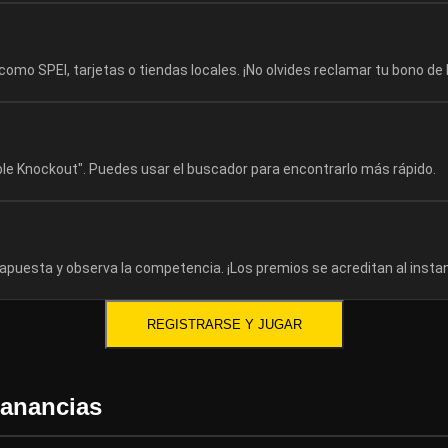
o SPEI, tarjetas o tiendas locales. ¡No olvides reclamar tu bono de 
le Knockout". Puedes usar el buscador para encontrarlo más rápido.
 apuesta y observa la competencia. ¡Los premios se acreditan al insta
REGISTRARSE Y JUGAR
Ganancias