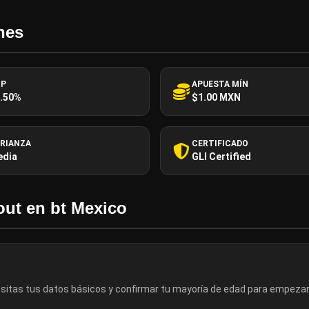
nes
TP
APUESTA MÍN
.50%
$1.00 MXN
RIANZA
CERTIFICADO
edia
GLI Certified
ut en bt Mexico
sitas tus datos básicos y confirmar tu mayoría de edad para empezar 