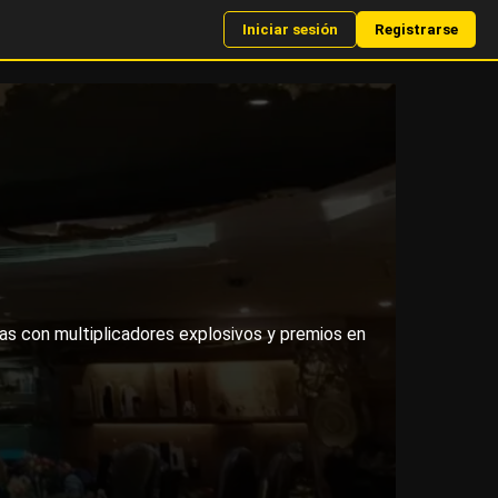
Iniciar sesión
Registrarse
as con multiplicadores explosivos y premios en