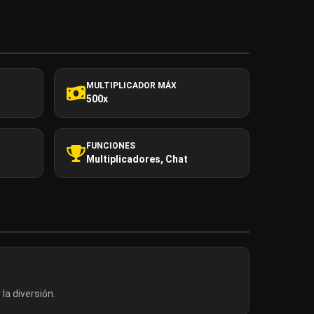
MULTIPLICADOR MÁX
500x
FUNCIONES
Multiplicadores, Chat
la diversión.