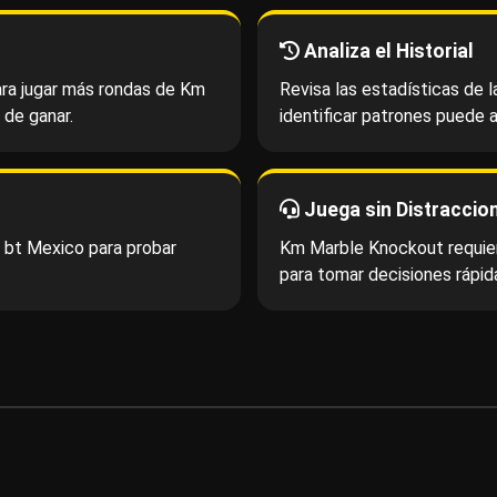
Analiza el Historial
ra jugar más rondas de Km
Revisa las estadísticas de l
 de ganar.
identificar patrones puede a
Juega sin Distraccio
e bt Mexico para probar
Km Marble Knockout requier
para tomar decisiones rápid