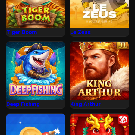
Tiger Boom
Le Zeus
Deep Fishing
King Arthur