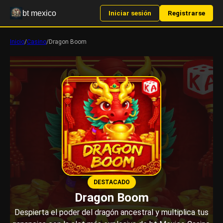
bt mexico
Iniciar sesión
Registrarse
Inicio
/
Casino
/
Dragon Boom
DESTACADO
Dragon Boom
Despierta el poder del dragón ancestral y multiplica tus