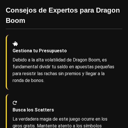
Consejos de Expertos para Dragon
Boom
Gestiona tu Presupuesto
Debido a la alta volatilidad de Dragon Boom, es
fundamental dividir tu saldo en apuestas pequeñas
para resistir las rachas sin premios y llegar a la
ronda de bonos.
Busca los Scatters
La verdadera magia de este juego ocurre en los
giros gratis. Mantente atento a los símbolos