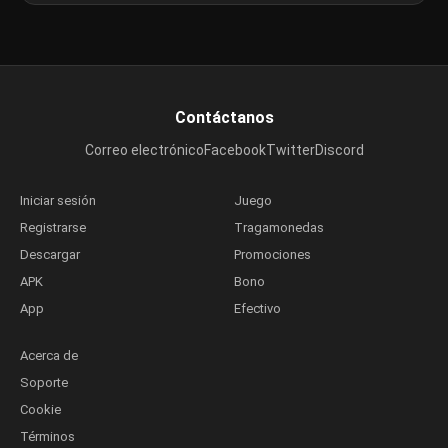
Contáctanos
Correo electrónico
Facebook
Twitter
Discord
Iniciar sesión
Juego
Registrarse
Tragamonedas
Descargar
Promociones
APK
Bono
App
Efectivo
Acerca de
Soporte
Cookie
Términos