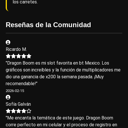
los carretes.
Reseñas de la Comunidad
Ricardo M.
"Dragon Boom es mi slot favorita en bt Mexico. Los
gráficos son increíbles y la función de multiplicadores me
dio una ganancia de x200 la semana pasada. ¡Muy
recomendable!"
2026-02-15
Sofía Galván
"Me encanta la temática de este juego. Dragon Boom
corre perfecto en mi celular y el proceso de registro en