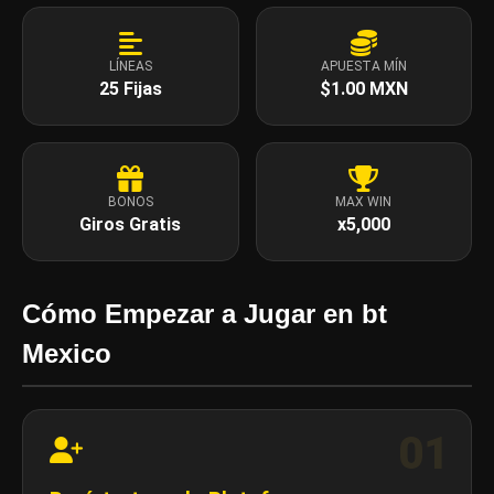
LÍNEAS
APUESTA MÍN
25 Fijas
$1.00 MXN
BONOS
MAX WIN
Giros Gratis
x5,000
Cómo Empezar a Jugar en bt
Mexico
01