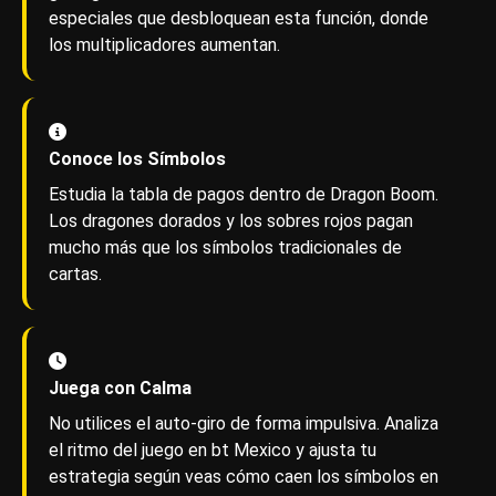
especiales que desbloquean esta función, donde
los multiplicadores aumentan.
Conoce los Símbolos
Estudia la tabla de pagos dentro de Dragon Boom.
Los dragones dorados y los sobres rojos pagan
mucho más que los símbolos tradicionales de
cartas.
Juega con Calma
No utilices el auto-giro de forma impulsiva. Analiza
el ritmo del juego en bt Mexico y ajusta tu
estrategia según veas cómo caen los símbolos en