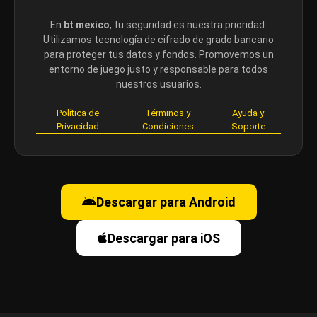
En
bt mexico
, tu seguridad es nuestra prioridad.
Utilizamos tecnología de cifrado de grado bancario
para proteger tus datos y fondos. Promovemos un
entorno de juego justo y responsable para todos
nuestros usuarios.
Política de
Términos y
Ayuda y
Privacidad
Condiciones
Soporte
Descargar para Android
Descargar para iOS