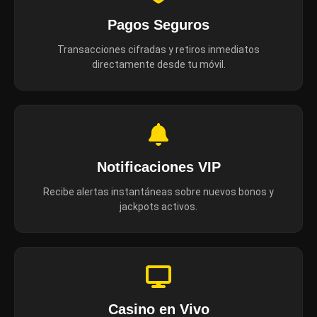
Pagos Seguros
Transacciones cifradas y retiros inmediatos
directamente desde tu móvil.
Notificaciones VIP
Recibe alertas instantáneas sobre nuevos bonos y
jackpots activos.
Casino en Vivo