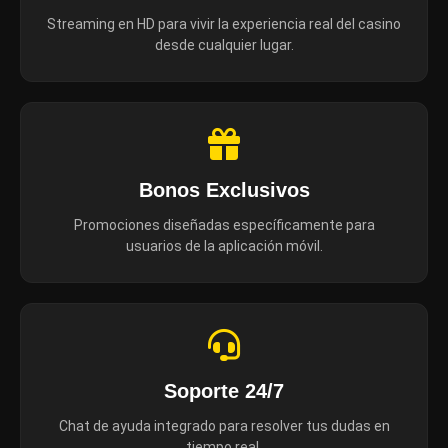
Streaming en HD para vivir la experiencia real del casino
desde cualquier lugar.
Bonos Exclusivos
Promociones diseñadas específicamente para
usuarios de la aplicación móvil.
Soporte 24/7
Chat de ayuda integrado para resolver tus dudas en
tiempo real.