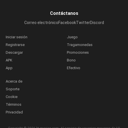
Contáctanos
Correo electrónico
Facebook
Twitter
Discord
Iniciar sesión
Juego
Registrarse
Tragamonedas
Descargar
Promociones
APK
Bono
App
Efectivo
Acerca de
Soporte
Cookie
Términos
Privacidad