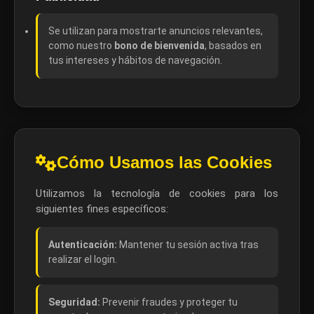
Se utilizan para mostrarte anuncios relevantes,
como nuestro
bono de bienvenida
, basados en
tus intereses y hábitos de navegación.
Cómo Usamos las Cookies
Utilizamos la tecnología de cookies para los
siguientes fines específicos:
Autenticación:
Mantener tu sesión activa tras
realizar el login.
Seguridad:
Prevenir fraudes y proteger tu