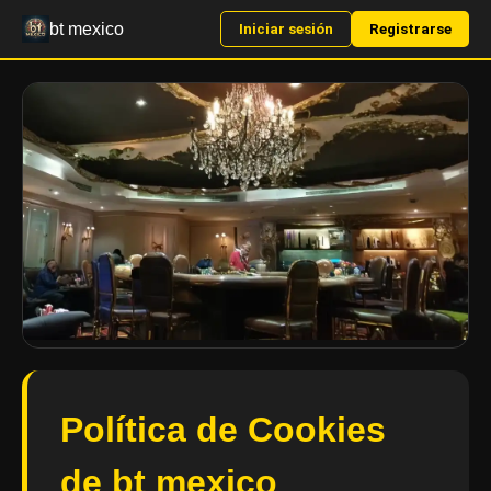
bt mexico
Iniciar sesión
Registrarse
Política de Cookies
de bt mexico