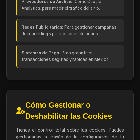
Proveedores de Análisis:
Como Google
Analytics, para medir el tráfico del sitio.
Redes Publicitarias:
Para gestionar campañas
de marketing y promociones de bonos.
Sistemas de Pago:
Para garantizar
transacciones seguras y rápidas en México.
Cómo Gestionar o
Deshabilitar las Cookies
Tienes el control total sobre las cookies. Puedes
gestionarlas a través de la configuración de tu