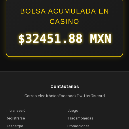
BOLSA ACUMULADA EN
CASINO
$32451.88 MXN
Contáctanos
Correo electrónico
Facebook
Twitter
Discord
Iniciar sesión
Juego
Registrarse
Tragamonedas
Descargar
Promociones