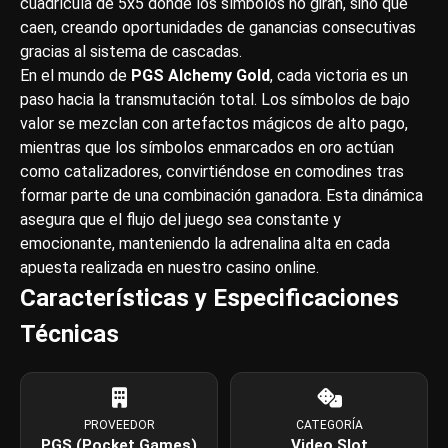
cuadrícula de 5x5 donde los símbolos no giran, sino que
caen, creando oportunidades de ganancias consecutivas
gracias al sistema de cascadas.
En el mundo de
PGS Alchemy Gold
, cada victoria es un
paso hacia la transmutación total. Los símbolos de bajo
valor se mezclan con artefactos mágicos de alto pago,
mientras que los símbolos enmarcados en oro actúan
como catalizadores, convirtiéndose en comodines tras
formar parte de una combinación ganadora. Esta dinámica
asegura que el flujo del juego sea constante y
emocionante, manteniendo la adrenalina alta en cada
apuesta realizada en nuestro casino online.
Características y Especificaciones
Técnicas
PROVEEDOR
CATEGORÍA
PGS (Pocket Games)
Video Slot