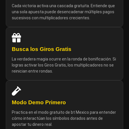
Cada victoria activa una cascada gratuita. Entiende que
una sola apuesta puede desencadenar múltiples pagos
sucesivos con multiplicadores crecientes.
Busca los Giros Gratis
La verdadera magia ocurre en la ronda de bonificación. Si
logras activar los Giros Gratis, los multiplicadores no se
reinician entre rondas.
Modo Demo Primero
Practica en el modo gratuito de bt Mexico para entender
cómo interactúan los símbolos dorados antes de
apostar tu dinero real.