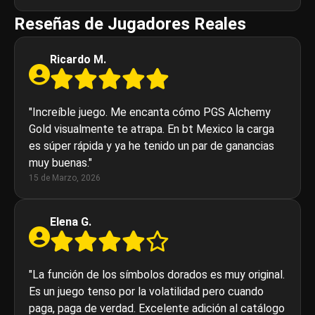
Reseñas de Jugadores Reales
Ricardo M.
"Increíble juego. Me encanta cómo PGS Alchemy
Gold visualmente te atrapa. En bt Mexico la carga
es súper rápida y ya he tenido un par de ganancias
muy buenas."
15 de Marzo, 2026
Elena G.
"La función de los símbolos dorados es muy original.
Es un juego tenso por la volatilidad pero cuando
paga, paga de verdad. Excelente adición al catálogo