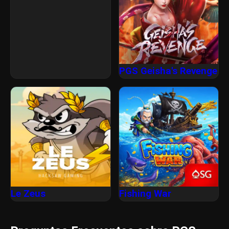
PGS Geisha's Revenge
Le Zeus
Fishing War