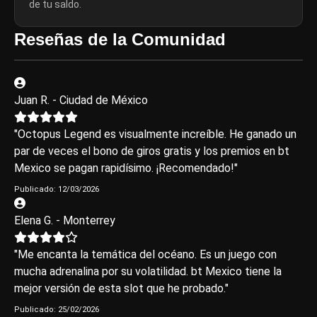
de tu saldo.
Reseñas de la Comunidad
Juan R. - Ciudad de México
"Octopus Legend es visualmente increíble. He ganado un
par de veces el bono de giros gratis y los premios en bt
Mexico se pagan rapidísimo. ¡Recomendado!"
Publicado: 12/03/2026
Elena G. - Monterrey
"Me encanta la temática del océano. Es un juego con
mucha adrenalina por su volatilidad. bt Mexico tiene la
mejor versión de esta slot que he probado."
Publicado: 25/02/2026