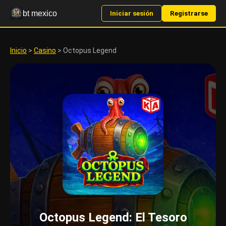
bt mexico
Iniciar sesión
Registrarse
Inicio
>
Casino
> Octopus Legend
Octopus Legend: El Tesoro