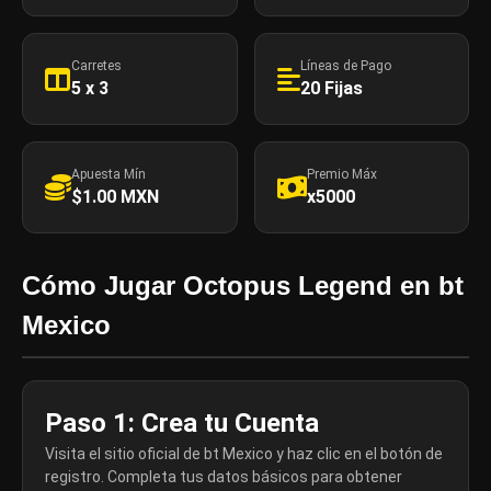
Carretes
Líneas de Pago
5 x 3
20 Fijas
Apuesta Mín
Premio Máx
$1.00 MXN
x5000
Cómo Jugar Octopus Legend en bt
Mexico
Paso 1: Crea tu Cuenta
Visita el sitio oficial de bt Mexico y haz clic en el botón de
registro. Completa tus datos básicos para obtener