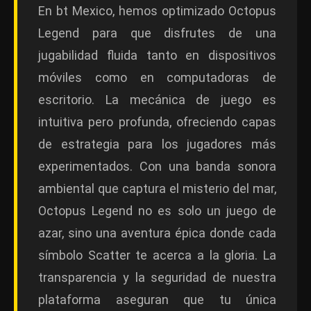
En bt Mexico, hemos optimizado Octopus
Legend para que disfrutes de una
jugabilidad fluida tanto en dispositivos
móviles como en computadoras de
escritorio. La mecánica de juego es
intuitiva pero profunda, ofreciendo capas
de estrategia para los jugadores más
experimentados. Con una banda sonora
ambiental que captura el misterio del mar,
Octopus Legend no es solo un juego de
azar, sino una aventura épica donde cada
símbolo Scatter te acerca a la gloria. La
transparencia y la seguridad de nuestra
plataforma aseguran que tu única