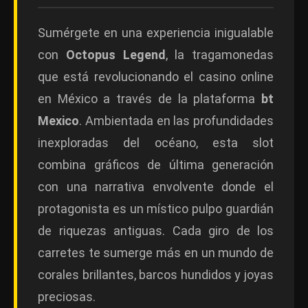
Sumérgete en una experiencia inigualable
con
Octopus Legend
, la tragamonedas
que está revolucionando el casino online
en México a través de la plataforma
bt
Mexico
. Ambientada en las profundidades
inexploradas del océano, esta slot
combina gráficos de última generación
con una narrativa envolvente donde el
protagonista es un místico pulpo guardián
de riquezas antiguas. Cada giro de los
carretes te sumerge más en un mundo de
corales brillantes, barcos hundidos y joyas
preciosas.