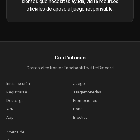
sientes que necesitas ayuda, visita recursos
oficiales de apoyo al juego responsable.
Contáctanos
Correo electrónico
Facebook
Twitter
Discord
Iniciar sesión
Juego
Registrarse
Tragamonedas
Descargar
Promociones
APK
Bono
App
Efectivo
Acerca de