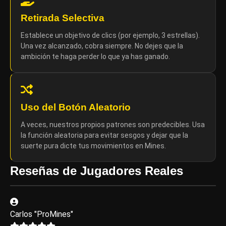
Retirada Selectiva
Establece un objetivo de clics (por ejemplo, 3 estrellas).
Una vez alcanzado, cobra siempre. No dejes que la
ambición te haga perder lo que ya has ganado.
Uso del Botón Aleatorio
A veces, nuestros propios patrones son predecibles. Usa
la función aleatoria para evitar sesgos y dejar que la
suerte pura dicte tus movimientos en Mines.
Reseñas de Jugadores Reales
Carlos "ProMines"