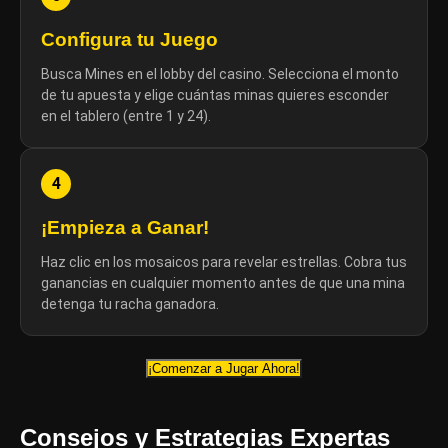
Configura tu Juego
Busca Mines en el lobby del casino. Selecciona el monto
de tu apuesta y elige cuántas minas quieres esconder
en el tablero (entre 1 y 24).
4
¡Empieza a Ganar!
Haz clic en los mosaicos para revelar estrellas. Cobra tus
ganancias en cualquier momento antes de que una mina
detenga tu racha ganadora.
¡Comenzar a Jugar Ahora!
Consejos y Estrategias Expertas