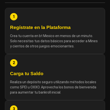
1
Regístrate en la Plataforma
Crea tu cuenta en bt Mexico en menos de un minuto.
Solo necesitas tus datos básicos para acceder a Mines
y cientos de otros juegos emocionantes.
2
Carga tu Saldo
Realiza un depósito seguro utilizando métodos locales
como SPEI u OXXO. Aprovecha los bonos de bienvenida
para aumentar tu bankroll inicial.
3