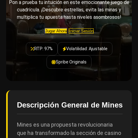
Pon a prueba tu intuición en este emocionante juego de
cuadrícula. ¡Descubre estrellas, evita las minas y
multiplica tu apuesta hasta niveles asombrosos!
Jugar Ahora
Iniciar Sesión
RTP: 97%
Volatilidad: Ajustable
Spribe Originals
Descripción General de Mines
Mines es una propuesta revolucionaria
que ha transformado la sección de casino