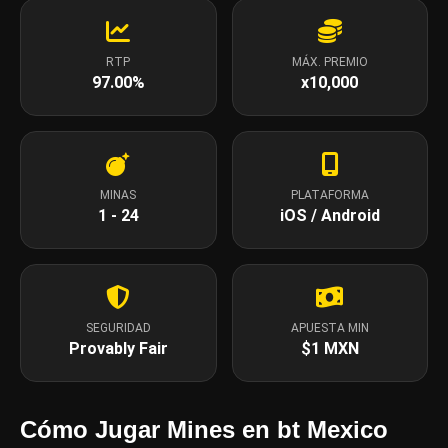
RTP
MÁX. PREMIO
97.00%
x10,000
MINAS
PLATAFORMA
1 - 24
iOS / Android
SEGURIDAD
APUESTA MIN
Provably Fair
$1 MXN
Cómo Jugar Mines en bt Mexico