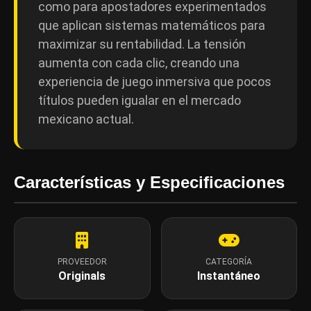
como para apostadores experimentados
que aplican sistemas matemáticos para
maximizar su rentabilidad. La tensión
aumenta con cada clic, creando una
experiencia de juego inmersiva que pocos
títulos pueden igualar en el mercado
mexicano actual.
Características y Especificaciones
PROVEEDOR
CATEGORÍA
Originals
Instantáneo