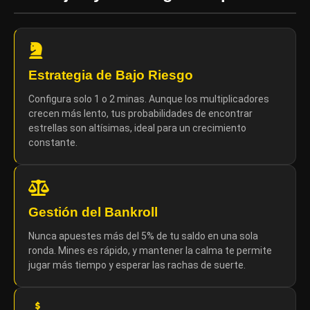
Estrategia de Bajo Riesgo
Configura solo 1 o 2 minas. Aunque los multiplicadores
crecen más lento, tus probabilidades de encontrar
estrellas son altísimas, ideal para un crecimiento
constante.
Gestión del Bankroll
Nunca apuestes más del 5% de tu saldo en una sola
ronda. Mines es rápido, y mantener la calma te permite
jugar más tiempo y esperar las rachas de suerte.