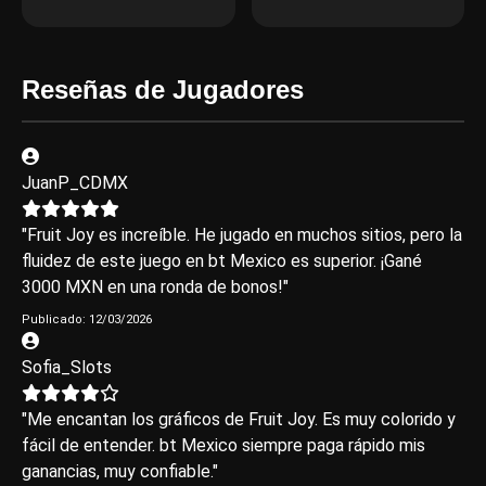
Reseñas de Jugadores
JuanP_CDMX
"Fruit Joy es increíble. He jugado en muchos sitios, pero la
fluidez de este juego en bt Mexico es superior. ¡Gané
3000 MXN en una ronda de bonos!"
Publicado: 12/03/2026
Sofia_Slots
"Me encantan los gráficos de Fruit Joy. Es muy colorido y
fácil de entender. bt Mexico siempre paga rápido mis
ganancias, muy confiable."