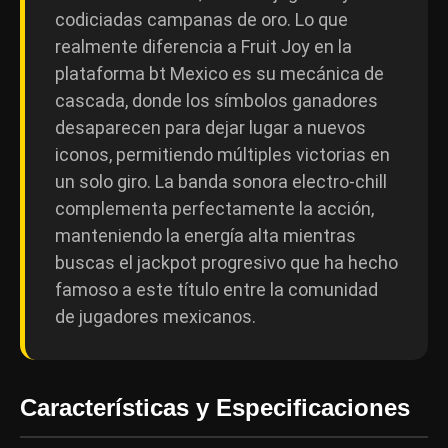
codiciadas campanas de oro. Lo que
realmente diferencia a Fruit Joy en la
plataforma bt Mexico es su mecánica de
cascada, donde los símbolos ganadores
desaparecen para dejar lugar a nuevos
iconos, permitiendo múltiples victorias en
un solo giro. La banda sonora electro-chill
complementa perfectamente la acción,
manteniendo la energía alta mientras
buscas el jackpot progresivo que ha hecho
famoso a este título entre la comunidad
de jugadores mexicanos.
Características y Especificaciones