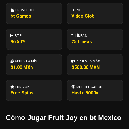
PROVEEDOR
TIPO
bt Games
Video Slot
RTP
LÍNEAS
96.50%
25 Líneas
APUESTA MÍN.
APUESTA MÁX.
$1.00 MXN
$500.00 MXN
FUNCIÓN
MULTIPLICADOR
Free Spins
Hasta 5000x
Cómo Jugar Fruit Joy en bt Mexico