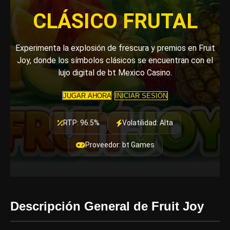
CLÁSICO FRUTAL
Experimenta la explosión de frescura y premios en Fruit
Joy, donde los símbolos clásicos se encuentran con el
lujo digital de bt Mexico Casino.
JUGAR AHORA
INICIAR SESIÓN
RTP: 96.5%
Volatilidad: Alta
Proveedor: bt Games
Descripción General de Fruit Joy