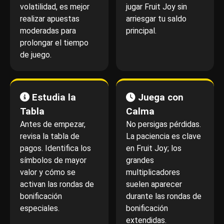
volatilidad, es mejor
jugar Fruit Joy sin
realizar apuestas
arriesgar tu saldo
moderadas para
principal.
prolongar el tiempo
de juego.
Estudia la
Juega con
Tabla
Calma
Antes de empezar,
No persigas pérdidas.
revisa la tabla de
La paciencia es clave
pagos. Identifica los
en Fruit Joy; los
símbolos de mayor
grandes
valor y cómo se
multiplicadores
activan las rondas de
suelen aparecer
bonificación
durante las rondas de
especiales.
bonificación
extendidas.