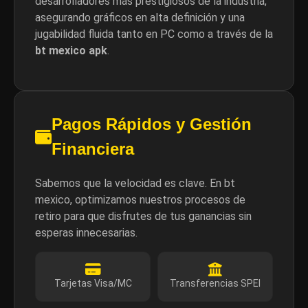
desarrolladores más prestigiosos de la industria,
asegurando gráficos en alta definición y una
jugabilidad fluida tanto en PC como a través de la
bt mexico apk
.
Pagos Rápidos y Gestión
Financiera
Sabemos que la velocidad es clave. En bt
mexico, optimizamos nuestros procesos de
retiro para que disfrutes de tus ganancias sin
esperas innecesarias.
Tarjetas Visa/MC
Transferencias SPEI