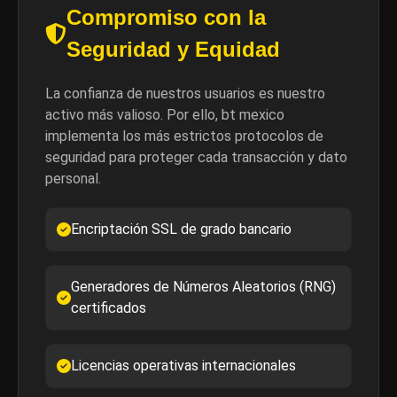
Compromiso con la
Seguridad y Equidad
La confianza de nuestros usuarios es nuestro
activo más valioso. Por ello, bt mexico
implementa los más estrictos protocolos de
seguridad para proteger cada transacción y dato
personal.
Encriptación SSL de grado bancario
Generadores de Números Aleatorios (RNG)
certificados
Licencias operativas internacionales