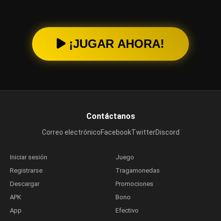
¡JUGAR AHORA!
Contáctanos
Correo electrónico
Facebook
Twitter
Discord
Iniciar sesión
Juego
Registrarse
Tragamonedas
Descargar
Promociones
APK
Bono
App
Efectivo